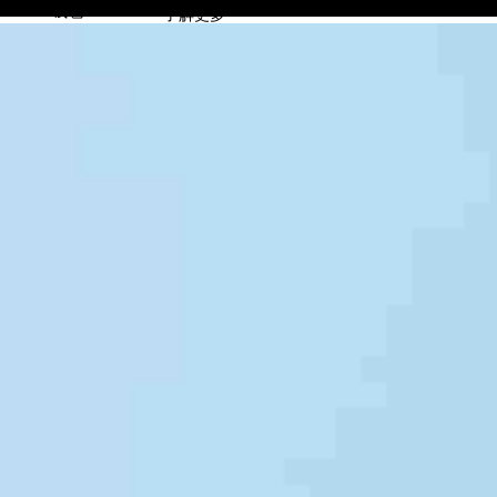
GOPAY钱包
了解更多