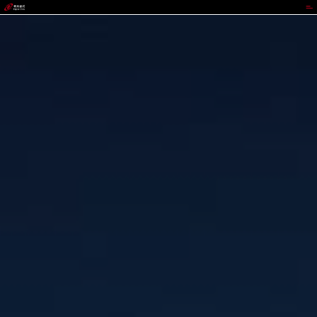
GOPAY钱包